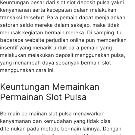
Keuntungan besar dari slot slot deposit pulsa yakni
kenyamanan serta kecepatan dalam melakukan
transaksi tersebut. Para pemain dapat menjalankan
setoran saldo mereka dalam sekejap, maka tidak
merusak kegiatan bermain mereka. Di samping itu,
beberapa website perjudian online pun memberikan
insentif yang menarik untuk para pemain yang
melakukan melakukan deposit menggunakan pulsa,
yang menambah daya sebanyak bermain slot
menggunakan cara ini.
Keuntungan Memainkan
Permainan Slot Pulsa
Bermain permainan slot pulsa menawarkan
kenyamanan dan kemudahan yang tidak bisa
ditemukan pada metode bermain lainnya. Dengan