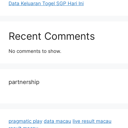
Data Keluaran Togel SGP Hari Ini
Recent Comments
No comments to show.
partnership
pragmatic play
data macau
live result macau