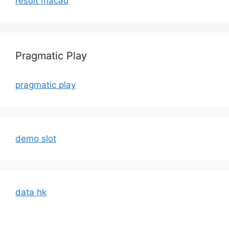
result macau
Pragmatic Play
pragmatic play
demo slot
data hk