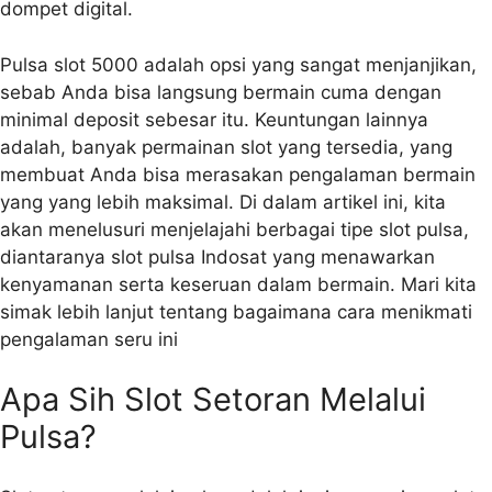
dompet digital.
Pulsa slot 5000 adalah opsi yang sangat menjanjikan,
sebab Anda bisa langsung bermain cuma dengan
minimal deposit sebesar itu. Keuntungan lainnya
adalah, banyak permainan slot yang tersedia, yang
membuat Anda bisa merasakan pengalaman bermain
yang yang lebih maksimal. Di dalam artikel ini, kita
akan menelusuri menjelajahi berbagai tipe slot pulsa,
diantaranya slot pulsa Indosat yang menawarkan
kenyamanan serta keseruan dalam bermain. Mari kita
simak lebih lanjut tentang bagaimana cara menikmati
pengalaman seru ini
Apa Sih Slot Setoran Melalui
Pulsa?