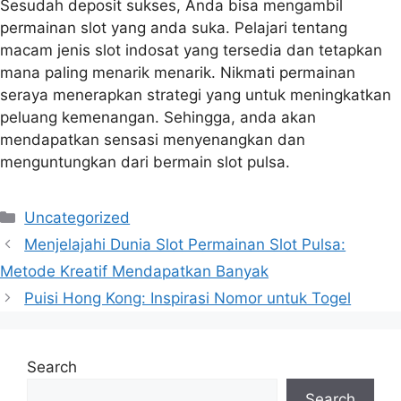
Sesudah deposit sukses, Anda bisa mengambil
permainan slot yang anda suka. Pelajari tentang
macam jenis slot indosat yang tersedia dan tetapkan
mana paling menarik menarik. Nikmati permainan
seraya menerapkan strategi yang untuk meningkatkan
peluang kemenangan. Sehingga, anda akan
mendapatkan sensasi menyenangkan dan
menguntungkan dari bermain slot pulsa.
Categories
Uncategorized
Menjelajahi Dunia Slot Permainan Slot Pulsa:
Metode Kreatif Mendapatkan Banyak
Puisi Hong Kong: Inspirasi Nomor untuk Togel
Search
Search