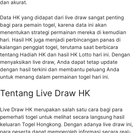
dan akurat.
Data HK yang didapat dari live draw sangat penting
bagi para pemain togel, karena data ini akan
menentukan strategi permainan mereka di kemudian
hari. Hasil HK juga menjadi perbincangan panas di
kalangan penggiat togel, terutama saat berbicara
tentang Hadiah HK dan hasil HK Lotto hari ini. Dengan
menyaksikan live draw, Anda dapat tetap update
dengan hasil terkini dan membantu peluang Anda
untuk menang dalam permainan togel hari ini.
Tentang Live Draw HK
Live Draw HK merupakan salah satu cara bagi para
pemerhati togel untuk melihat secara langsung hasil
keluaran Togel Hongkong. Dengan adanya live draw ini,
para peserta dapat memperoleh informasi secara real-