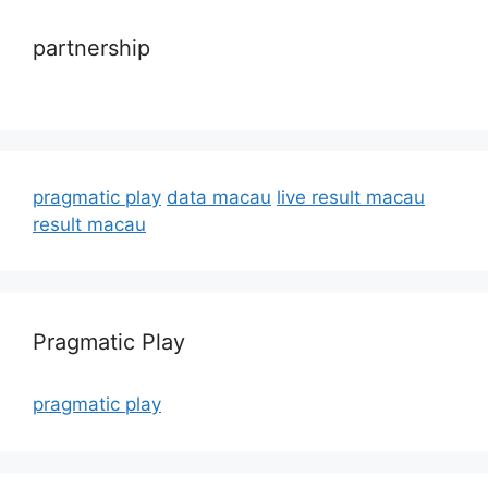
partnership
pragmatic play
data macau
live result macau
result macau
Pragmatic Play
pragmatic play