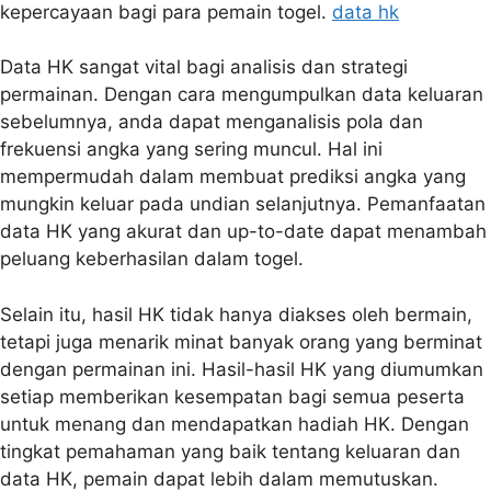
kepercayaan bagi para pemain togel.
data hk
Data HK sangat vital bagi analisis dan strategi
permainan. Dengan cara mengumpulkan data keluaran
sebelumnya, anda dapat menganalisis pola dan
frekuensi angka yang sering muncul. Hal ini
mempermudah dalam membuat prediksi angka yang
mungkin keluar pada undian selanjutnya. Pemanfaatan
data HK yang akurat dan up-to-date dapat menambah
peluang keberhasilan dalam togel.
Selain itu, hasil HK tidak hanya diakses oleh bermain,
tetapi juga menarik minat banyak orang yang berminat
dengan permainan ini. Hasil-hasil HK yang diumumkan
setiap memberikan kesempatan bagi semua peserta
untuk menang dan mendapatkan hadiah HK. Dengan
tingkat pemahaman yang baik tentang keluaran dan
data HK, pemain dapat lebih dalam memutuskan.